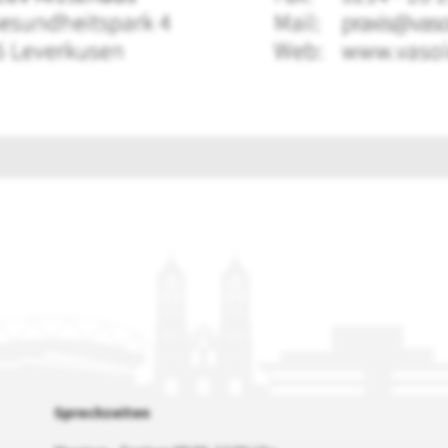
Sprechzeiten